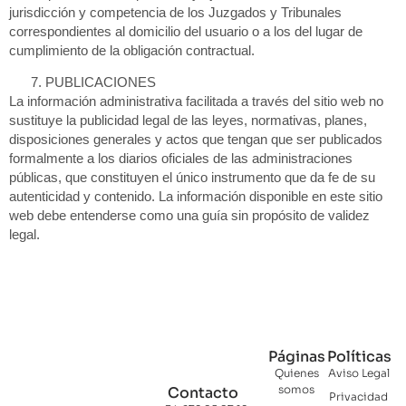
jurisdicción y competencia de los Juzgados y Tribunales
correspondientes al domicilio del usuario o a los del lugar de
cumplimiento de la obligación contractual.
PUBLICACIONES
La información administrativa facilitada a través del sitio web no
sustituye la publicidad legal de las leyes, normativas, planes,
disposiciones generales y actos que tengan que ser publicados
formalmente a los diarios oficiales de las administraciones
públicas, que constituyen el único instrumento que da fe de su
autenticidad y contenido. La información disponible en este sitio
web debe entenderse como una guía sin propósito de validez
legal.
Páginas
Políticas
Quienes
Aviso Legal
somos
Contacto
Privacidad