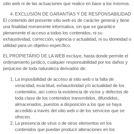
sitio web ni de las actuaciones que realice en base a los mismos.
EXCLUSIÓN DE GARANTÍAS Y DE RESPONSABILIDAD
El contenido del presente sitio web es de carácter general y tiene
una finalidad meramente informativa, sin que se garantice
plenamente el acceso a todos los contenidos, ni su
exhaustividad, corrección, vigencia o actualidad, ni su idoneidad o
utilidad para un objetivo específico.
EL PROPIETARIO DE LA WEB excluye, hasta donde permite el
ordenamiento jurídico, cualquier responsabilidad por los daños y
perjuicios de toda naturaleza derivados de:
La imposibilidad de acceso al sitio web o la falta de
veracidad, exactitud, exhaustividad y/o actualidad de los
contenidos, así como la existencia de vicios y defectos de
toda clase de los contenidos transmitidos, difundidos,
almacenados, puestos a disposición a los que se haya
accedido a través del sitio web o de los servicios que se
ofrecen.
La presencia de virus o de otros elementos en los
contenidos que puedan producir alteraciones en los