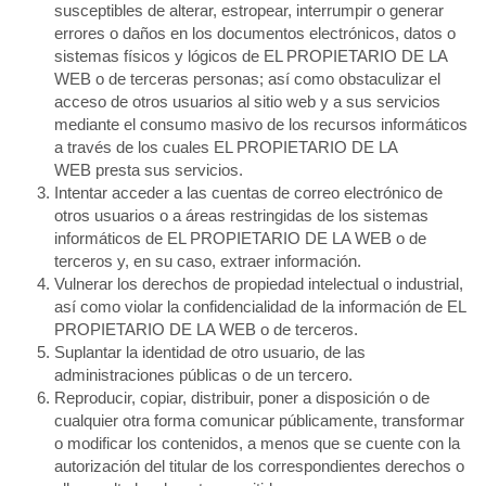
susceptibles de alterar, estropear, interrumpir o generar
errores o daños en los documentos electrónicos, datos o
sistemas físicos y lógicos de EL PROPIETARIO DE LA
WEB o de terceras personas; así como obstaculizar el
acceso de otros usuarios al sitio web y a sus servicios
mediante el consumo masivo de los recursos informáticos
a través de los cuales EL PROPIETARIO DE LA
WEB presta sus servicios.
Intentar acceder a las cuentas de correo electrónico de
otros usuarios o a áreas restringidas de los sistemas
informáticos de EL PROPIETARIO DE LA WEB o de
terceros y, en su caso, extraer información.
Vulnerar los derechos de propiedad intelectual o industrial,
así como violar la confidencialidad de la información de EL
PROPIETARIO DE LA WEB o de terceros.
Suplantar la identidad de otro usuario, de las
administraciones públicas o de un tercero.
Reproducir, copiar, distribuir, poner a disposición o de
cualquier otra forma comunicar públicamente, transformar
o modificar los contenidos, a menos que se cuente con la
autorización del titular de los correspondientes derechos o