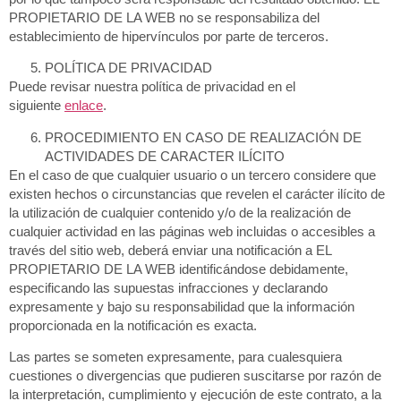
PROPIETARIO DE LA WEB no se responsabiliza del
establecimiento de hipervínculos por parte de terceros.
POLÍTICA DE PRIVACIDAD
Puede revisar nuestra política de privacidad en el
siguiente
enlace
.
PROCEDIMIENTO EN CASO DE REALIZACIÓN DE
ACTIVIDADES DE CARACTER ILÍCITO
En el caso de que cualquier usuario o un tercero considere que
existen hechos o circunstancias que revelen el carácter ilícito de
la utilización de cualquier contenido y/o de la realización de
cualquier actividad en las páginas web incluidas o accesibles a
través del sitio web, deberá enviar una notificación a EL
PROPIETARIO DE LA WEB identificándose debidamente,
especificando las supuestas infracciones y declarando
expresamente y bajo su responsabilidad que la información
proporcionada en la notificación es exacta.
Las partes se someten expresamente, para cualesquiera
cuestiones o divergencias que pudieren suscitarse por razón de
la interpretación, cumplimiento y ejecución de este contrato, a la