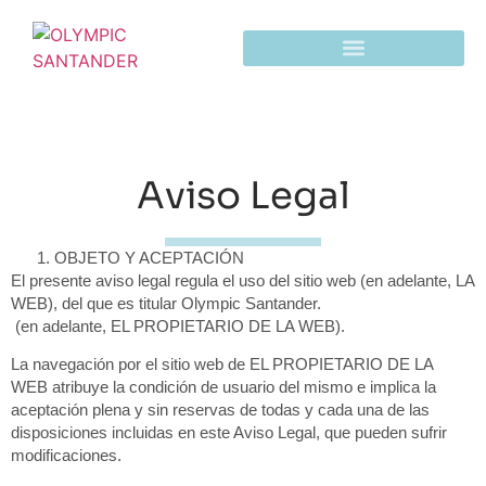
Aviso Legal
OBJETO Y ACEPTACIÓN
El presente aviso legal regula el uso del sitio web (en adelante, LA
WEB), del que es titular
Olympic Santander.
(en adelante, EL PROPIETARIO DE LA WEB).
La navegación por el sitio web de EL PROPIETARIO DE LA
WEB atribuye la condición de usuario del mismo e implica la
aceptación plena y sin reservas de todas y cada una de las
disposiciones incluidas en este Aviso Legal, que pueden sufrir
modificaciones.